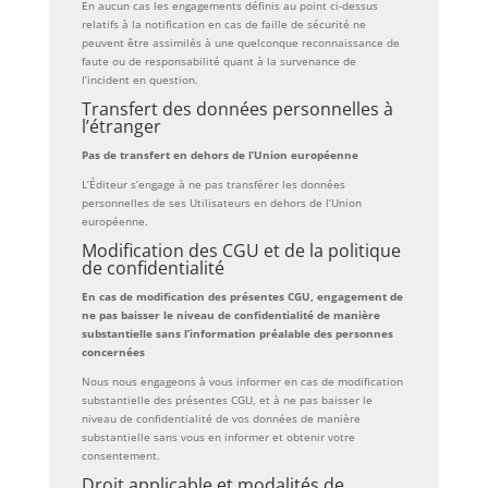
En aucun cas les engagements définis au point ci-dessus
relatifs à la notification en cas de faille de sécurité ne
peuvent être assimilés à une quelconque reconnaissance de
faute ou de responsabilité quant à la survenance de
l’incident en question.
Transfert des données personnelles à
l’étranger
Pas de transfert en dehors de l’Union européenne
L’Éditeur s’engage à ne pas transférer les données
personnelles de ses Utilisateurs en dehors de l’Union
européenne.
Modification des CGU et de la politique
de confidentialité
En cas de modification des présentes CGU, engagement de
ne pas baisser le niveau de confidentialité de manière
substantielle sans l’information préalable des personnes
concernées
Nous nous engageons à vous informer en cas de modification
substantielle des présentes CGU, et à ne pas baisser le
niveau de confidentialité de vos données de manière
substantielle sans vous en informer et obtenir votre
consentement.
Droit applicable et modalités de