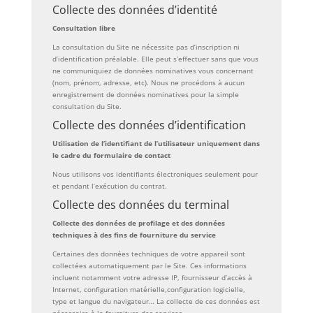
Collecte des données d’identité
Consultation libre
La consultation du Site ne nécessite pas d’inscription ni
d’identification préalable. Elle peut s’effectuer sans que vous
ne communiquiez de données nominatives vous concernant
(nom, prénom, adresse, etc). Nous ne procédons à aucun
enregistrement de données nominatives pour la simple
consultation du Site.
Collecte des données d’identification
Utilisation de l’identifiant de l’utilisateur uniquement dans
le cadre du formulaire de contact
Nous utilisons vos identifiants électroniques seulement pour
et pendant l’exécution du contrat.
Collecte des données du terminal
Collecte des données de profilage et des données
techniques à des fins de fourniture du service
Certaines des données techniques de votre appareil sont
collectées automatiquement par le Site. Ces informations
incluent notamment votre adresse IP, fournisseur d’accès à
Internet, configuration matérielle,configuration logicielle,
type et langue du navigateur… La collecte de ces données est