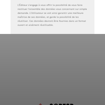
L’Éditeur s’engage à vous offrir la possibilité de vous faire
restituer l’ensemble des données vous concernant sur simple
demande. L’Utilisateur se voit ainsi garantir une meilleure
maîtrise de ses données, et garde la possibilité de les
réutiliser. Ces données devront être fournies dans un format
ouvert et aisément réutilisable.